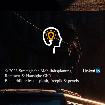
© 2023 Strategische Mobilitätsplanung
Rammert & Hausigke GbR
Bannerbilder by unsplash, freepik & pexels