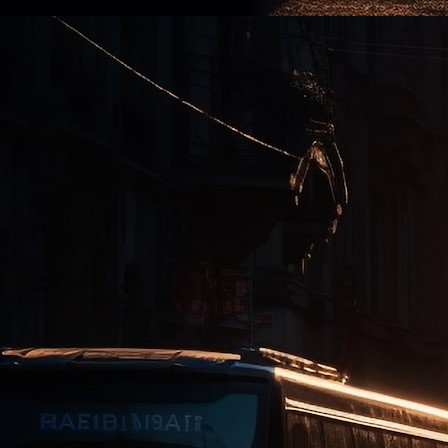
Mobilitätskonzept